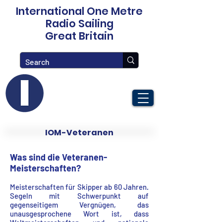
International One Metre
Radio Sailing
Great Britain
IOM-Veteranen
Was sind die Veteranen-
Meisterschaften?
Meisterschaften für Skipper ab 60 Jahren.
Segeln mit Schwerpunkt auf
gegenseitigem Vergnügen, das
unausgesprochene Wort ist, dass