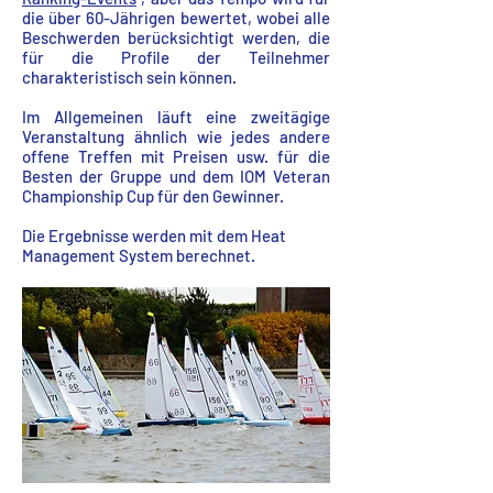
die über 60-Jährigen bewertet, wobei alle
Beschwerden berücksichtigt werden, die
für die Profile der Teilnehmer
charakteristisch sein können.
Im Allgemeinen läuft eine zweitägige
Veranstaltung ähnlich wie jedes andere
offene Treffen mit Preisen usw. für die
Besten der Gruppe und dem IOM Veteran
Championship Cup für den Gewinner.
Die Ergebnisse werden mit dem Heat
Management System berechnet.