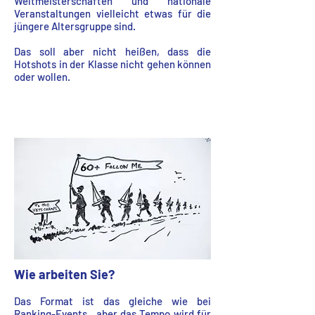
Weltmeisterschaften und nationale
Veranstaltungen vielleicht etwas für die
jüngere Altersgruppe sind.
Das soll aber nicht heißen, dass die
Hotshots in der Klasse nicht gehen können
oder wollen.
Wie arbeiten Sie?
Das Format ist das gleiche wie bei
Ranking-Events
, aber das Tempo wird für