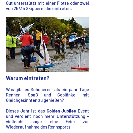
Gut unterstützt mit einer Flotte oder zwei
von 25/35 Skippern, die eintreten.
Warum eintreten?
Was gibt es Schöneres, als ein paar Tage
Rennen, Spaß und Geplänkel mit
Gleichgesinnten zu genießen?
Dieses Jahr ist das
Golden Jubilee
Event
und verdient noch mehr Unterstützung –
vielleicht sogar eine Feier zur
Wiederaufnahme des Rennsports.