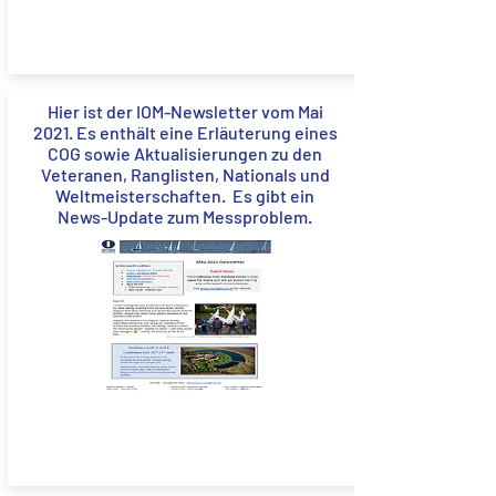
Hier ist der IOM-Newsletter vom Mai
2021. Es enthält eine Erläuterung eines
COG sowie Aktualisierungen zu den
Veteranen, Ranglisten, Nationals und
Weltmeisterschaften. Es gibt ein
News-Update zum Messproblem.