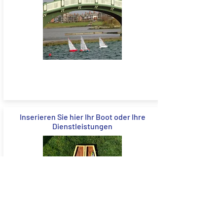
Inserieren Sie hier Ihr Boot oder Ihre
Dienstleistungen