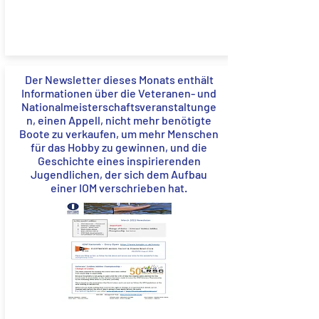
Der Newsletter dieses Monats enthält
Informationen über die Veteranen- und
Nationalmeisterschaftsveranstaltunge
n, einen Appell, nicht mehr benötigte
Boote zu verkaufen, um mehr Menschen
für das Hobby zu gewinnen, und die
Geschichte eines inspirierenden
Jugendlichen, der sich dem Aufbau
einer IOM verschrieben hat.