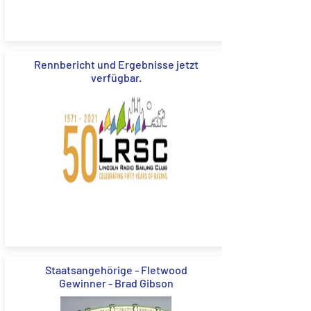
Rennbericht und Ergebnisse jetzt
verfügbar.
Staatsangehörige - Fletwood
Gewinner - Brad Gibson