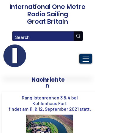
International One Metre
Radio Sailing
Great Britain
Nachrichte
n
Ranglistenrennen 3 & 4 bei
Kohlenhaus Fort
findet am 11. & 12. September 2021 statt.