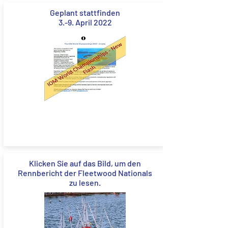
Geplant stattfinden
3.-9. April 2022
Klicken Sie auf das Bild, um den
Rennbericht der Fleetwood Nationals
zu lesen.