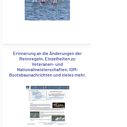
Erinnerung an die Änderungen der
Rennregeln, Einzelheiten zu
Veteranen- und
Nationalmeisterschaften, IOM-
Bootsbaunachrichten und vieles mehr.