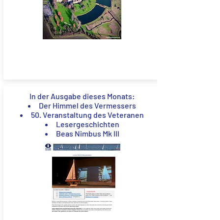
In der Ausgabe dieses Monats:
Der Himmel des Vermessers
50. Veranstaltung des Veteranen
Lesergeschichten
Beas Nimbus Mk III